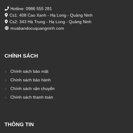
Hotline: 0986 555 281
Cs1: 408 Cao Xanh - Hạ Long - Quảng Ninh
Cs2: 343 Hà Trung - Hạ Long - Quảng Ninh
muabandocuquangninh.com
CHÍNH SÁCH
Chính sách bảo mật
Chính sách bảo hành
Chính sách vận chuyển
Chính sách thanh toán
THÔNG TIN