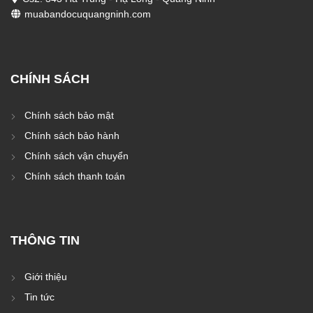
muabandocuquangninh.com
CHÍNH SÁCH
Chính sách bảo mật
Chính sách bảo hành
Chính sách vận chuyển
Chính sách thanh toán
THÔNG TIN
Giới thiệu
Tin tức