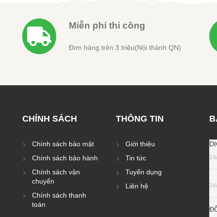
Miễn phí thi công
Đơn hàng trên 3 triệu(Nội thành QN)
CHÍNH SÁCH
THÔNG TIN
B
Chính sách bảo mật
Giới thiệu
D
Chính sách bảo hành
Tin tức
24
Chính sách vận
Tuyển dụng
chuyển
Liên hệ
24
Chính sách thanh
toán
Đ