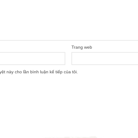
Trang web
yệt này cho lần bình luận kế tiếp của tôi.