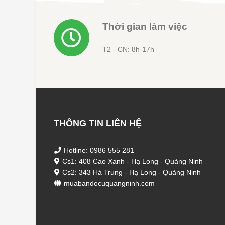
Thời gian làm việc
T2 - CN: 8h-17h
THÔNG TIN LIÊN HỆ
Hotline: 0986 555 281
Cs1: 408 Cao Xanh - Hạ Long - Quảng Ninh
Cs2: 343 Hà Trung - Hạ Long - Quảng Ninh
muabandocuquangninh.com