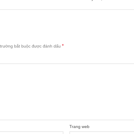
*
trường bắt buộc được đánh dấu
Trang web