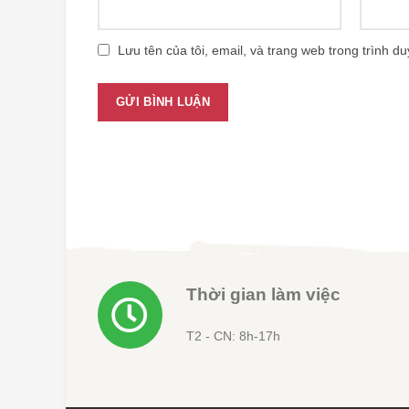
Lưu tên của tôi, email, và trang web trong trình du
Thời gian làm việc
T2 - CN: 8h-17h