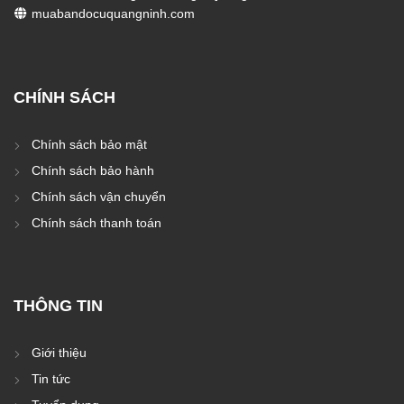
muabandocuquangninh.com
CHÍNH SÁCH
Chính sách bảo mật
Chính sách bảo hành
Chính sách vận chuyển
Chính sách thanh toán
THÔNG TIN
Giới thiệu
Tin tức