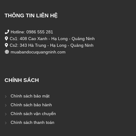
THÔNG TIN LIÊN HỆ
Hotline: 0986 555 281
Cs1: 408 Cao Xanh - Hạ Long - Quảng Ninh
Cs2: 343 Hà Trung - Hạ Long - Quảng Ninh
muabandocuquangninh.com
CHÍNH SÁCH
Chính sách bảo mật
Chính sách bảo hành
Chính sách vận chuyển
Chính sách thanh toán