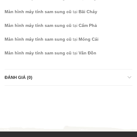
Màn hình máy tính sam sung cũ
tại
Bãi Cháy
Màn hình máy tính sam sung cũ
tại
Cẩm Phả
Màn hình máy tính sam sung cũ
tại
Móng Cái
Màn hình máy tính sam sung cũ
tại
Vân Đồn
ĐÁNH GIÁ (0)