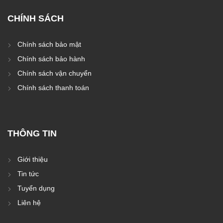
CHÍNH SÁCH
Chính sách bảo mật
Chính sách bảo hành
Chính sách vận chuyển
Chính sách thanh toán
THÔNG TIN
Giới thiệu
Tin tức
Tuyển dụng
Liên hệ