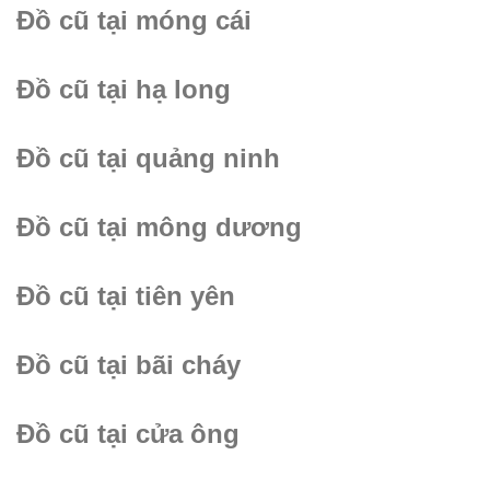
Đồ cũ tại móng cái
Đồ cũ tại hạ long
Đồ cũ tại quảng ninh
Đồ cũ tại mông dương
Đồ cũ tại tiên yên
Đồ cũ tại bãi cháy
Đồ cũ tại cửa ông