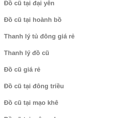
Đồ cũ tại đại yên
Đồ cũ tại hoành bồ
Thanh lý tủ đông giá rẻ
Thanh lý đồ cũ
Đồ cũ giá rẻ
Đồ cũ tại đông triều
Đồ cũ tại mạo khê