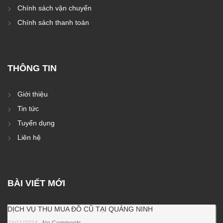
Chính sách vận chuyển
Chính sách thanh toán
THÔNG TIN
Giới thiệu
Tin tức
Tuyển dụng
Liên hệ
BÀI VIẾT MỚI
DỊCH VỤ THU MUA ĐỒ CŨ TẠI QUẢNG NINH