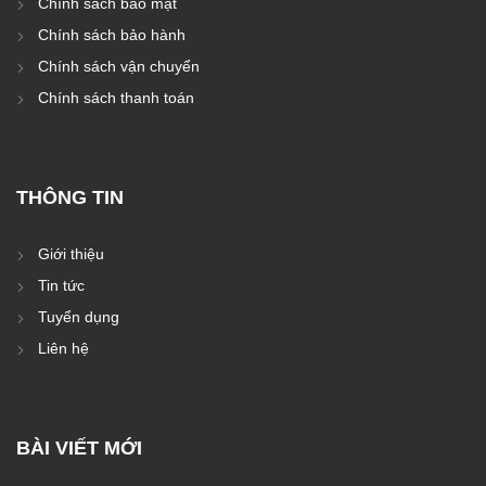
Chính sách bảo mật
Chính sách bảo hành
Chính sách vận chuyển
Chính sách thanh toán
THÔNG TIN
Giới thiệu
Tin tức
Tuyển dụng
Liên hệ
BÀI VIẾT MỚI