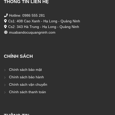
THÔNG TIN LIÊN HỆ
Hotline: 0986 555 281
Cs1: 408 Cao Xanh - Hạ Long - Quảng Ninh
Cs2: 343 Hà Trung - Hạ Long - Quảng Ninh
muabandocuquangninh.com
CHÍNH SÁCH
Chính sách bảo mật
Chính sách bảo hành
Chính sách vận chuyển
Chính sách thanh toán