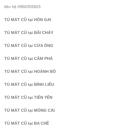
liên hệ 0966355603
TỦ MÁT CŨ tại HÒN GAI
TỦ MÁT CŨ tại BÃI CHÁY
TỦ MÁT CŨ tại CỬA ÔNG
TỦ MÁT CŨ tại CẨM PHẢ
TỦ MÁT CŨ tại HOÀNH BỒ
TỦ MÁT CŨ tại BÌNH LIÊU
TỦ MÁT CŨ tại TIÊN YÊN
TỦ MÁT CŨ tại MÓNG CÁI
TỦ MÁT CŨ tại BA CHẼ