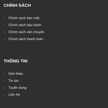
CHÍNH SÁCH
Chính sách bảo mật
Chính sách bảo hành
Chính sách vận chuyển
Chính sách thanh toán
THÔNG TIN
Giới thiệu
Tin tức
Tuyển dụng
Liên hệ