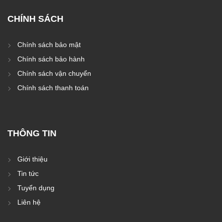
CHÍNH SÁCH
Chính sách bảo mật
Chính sách bảo hành
Chính sách vận chuyển
Chính sách thanh toán
THÔNG TIN
Giới thiệu
Tin tức
Tuyển dụng
Liên hệ