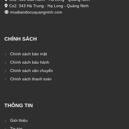
Cs2: 343 Hà Trung - Hạ Long - Quảng Ninh
muabandocuquangninh.com
CHÍNH SÁCH
Chính sách bảo mật
Chính sách bảo hành
Chính sách vận chuyển
Chính sách thanh toán
THÔNG TIN
Giới thiệu
Tin tức