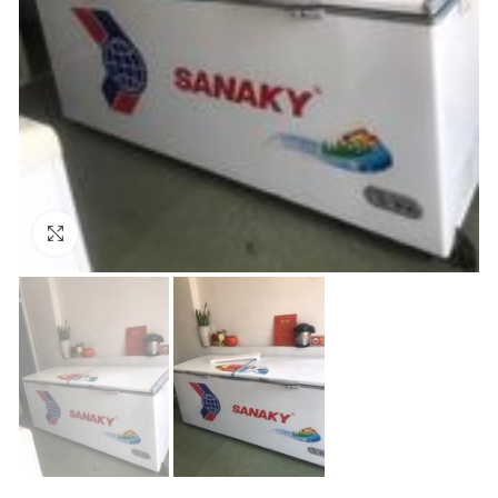
Click to enlarge