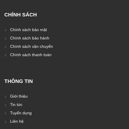
CHÍNH SÁCH
Chính sách bảo mật
Chính sách bảo hành
Chính sách vận chuyển
Chính sách thanh toán
THÔNG TIN
Giới thiệu
Tin tức
Tuyển dụng
Liên hệ