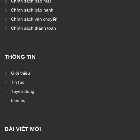
Chính sách bảo mật
Chính sách bảo hành
Chính sách vận chuyển
Chính sách thanh toán
THÔNG TIN
Giới thiệu
Tin tức
Tuyển dụng
Liên hệ
BÀI VIẾT MỚI