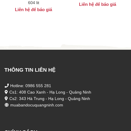
604 lit
Liên hệ để báo giá
Liên hệ để báo giá
THÔNG TIN LIÊN HỆ
Hotline: 0986 555 281
Cs1: 408 Cao Xanh - Hạ Long - Quảng Ninh
Cs2: 343 Hà Trung - Hạ Long - Quảng Ninh
muabandocuquangninh.com