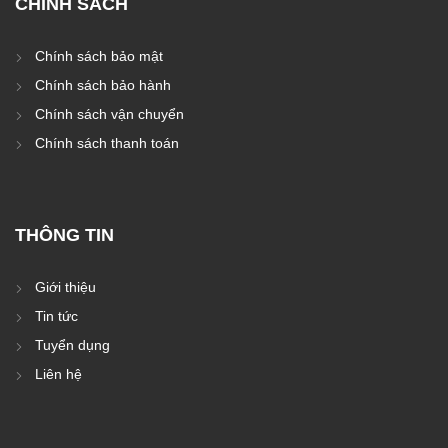
CHÍNH SÁCH
Chính sách bảo mật
Chính sách bảo hành
Chính sách vận chuyển
Chính sách thanh toán
THÔNG TIN
Giới thiệu
Tin tức
Tuyển dụng
Liên hệ