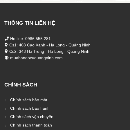
THÔNG TIN LIÊN HỆ
Hotline: 0986 555 281
Cs1: 408 Cao Xanh - Hạ Long - Quảng Ninh
Cs2: 343 Hà Trung - Hạ Long - Quảng Ninh
muabandocuquangninh.com
CHÍNH SÁCH
Chính sách bảo mật
Chính sách bảo hành
Chính sách vận chuyển
Chính sách thanh toán