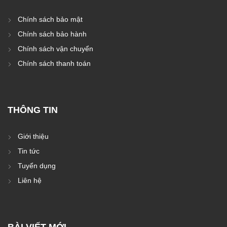
Chính sách bảo mật
Chính sách bảo hành
Chính sách vận chuyển
Chính sách thanh toán
THÔNG TIN
Giới thiệu
Tin tức
Tuyển dụng
Liên hệ