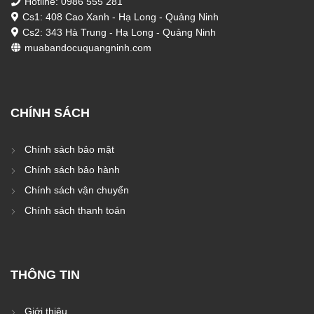
Hotline: 0986 555 281
Cs1: 408 Cao Xanh - Hạ Long - Quảng Ninh
Cs2: 343 Hà Trung - Hạ Long - Quảng Ninh
muabandocuquangninh.com
CHÍNH SÁCH
Chính sách bảo mật
Chính sách bảo hành
Chính sách vận chuyển
Chính sách thanh toán
THÔNG TIN
Giới thiệu