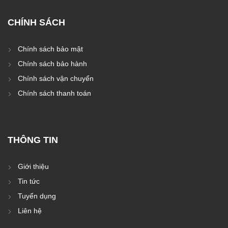
CHÍNH SÁCH
Chính sách bảo mật
Chính sách bảo hành
Chính sách vận chuyển
Chính sách thanh toán
THÔNG TIN
Giới thiệu
Tin tức
Tuyển dụng
Liên hệ