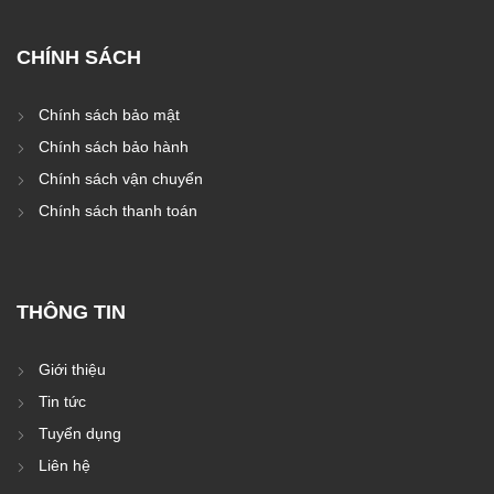
CHÍNH SÁCH
Chính sách bảo mật
Chính sách bảo hành
Chính sách vận chuyển
Chính sách thanh toán
THÔNG TIN
Giới thiệu
Tin tức
Tuyển dụng
Liên hệ