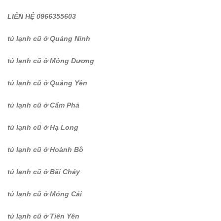
LIÊN HỆ 0966355603
tủ lạnh cũ ở Quảng Ninh
tủ lạnh cũ ở Mông Dương
tủ lạnh cũ ở Quảng Yên
tủ lạnh cũ ở Cẩm Phả
tủ lạnh cũ ở Hạ Long
tủ lạnh cũ ở Hoành Bồ
tủ lạnh cũ ở Bãi Cháy
tủ lạnh cũ ở Móng Cái
tủ lạnh cũ ở Tiên Yên