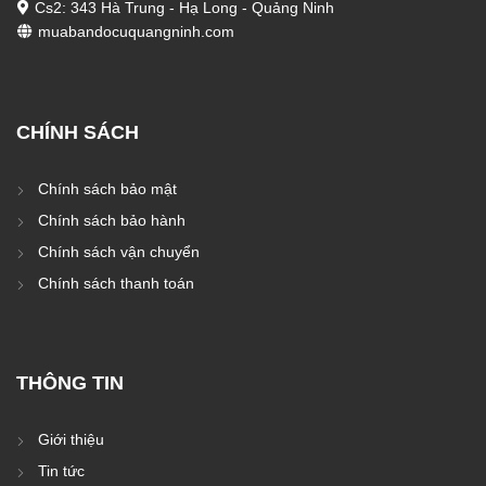
Cs2: 343 Hà Trung - Hạ Long - Quảng Ninh
muabandocuquangninh.com
CHÍNH SÁCH
Chính sách bảo mật
Chính sách bảo hành
Chính sách vận chuyển
Chính sách thanh toán
THÔNG TIN
Giới thiệu
Tin tức