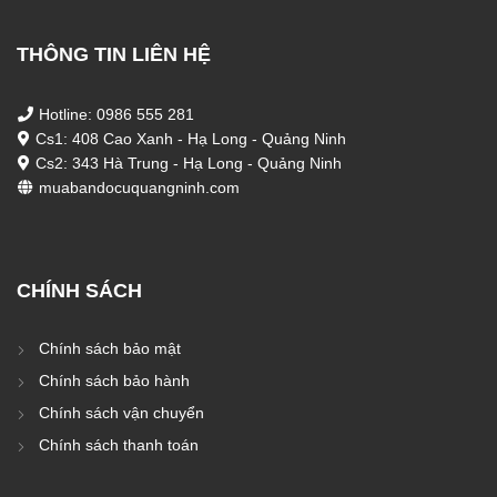
THÔNG TIN LIÊN HỆ
Hotline: 0986 555 281
Cs1: 408 Cao Xanh - Hạ Long - Quảng Ninh
Cs2: 343 Hà Trung - Hạ Long - Quảng Ninh
muabandocuquangninh.com
CHÍNH SÁCH
Chính sách bảo mật
Chính sách bảo hành
Chính sách vận chuyển
Chính sách thanh toán