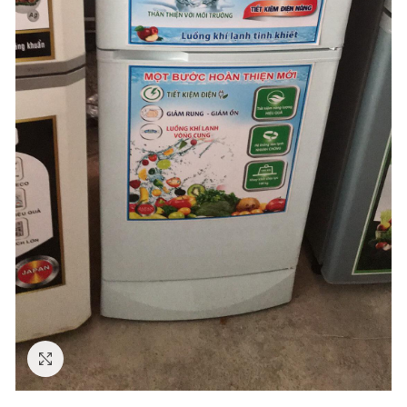
Click to enlarge