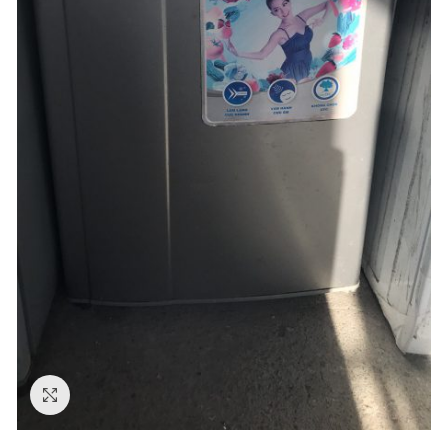
Click to enlarge