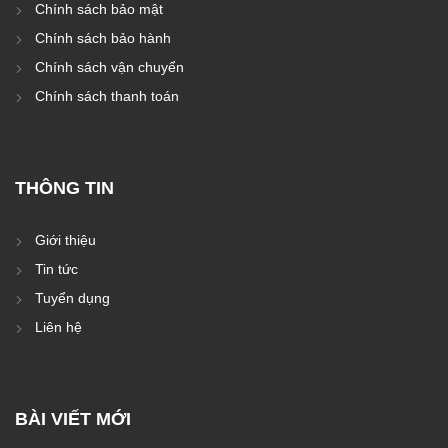
Chính sách bảo mật
Chính sách bảo hành
Chính sách vận chuyển
Chính sách thanh toán
THÔNG TIN
Giới thiệu
Tin tức
Tuyển dụng
Liên hệ
BÀI VIẾT MỚI