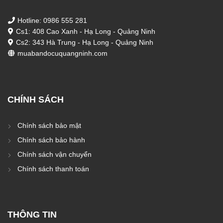
Hotline: 0986 555 281
Cs1: 408 Cao Xanh - Hạ Long - Quảng Ninh
Cs2: 343 Hà Trung - Hạ Long - Quảng Ninh
muabandocuquangninh.com
CHÍNH SÁCH
Chính sách bảo mật
Chính sách bảo hành
Chính sách vận chuyển
Chính sách thanh toán
THÔNG TIN