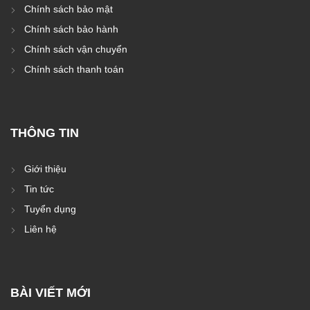
Chính sách bảo mật
Chính sách bảo hành
Chính sách vận chuyển
Chính sách thanh toán
THÔNG TIN
Giới thiệu
Tin tức
Tuyển dụng
Liên hệ
BÀI VIẾT MỚI