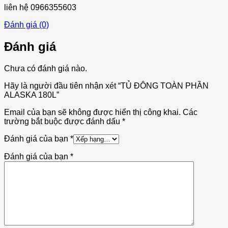
liên hệ 0966355603
Đánh giá (0)
Đánh giá
Chưa có đánh giá nào.
Hãy là người đầu tiên nhận xét “TỦ ĐÔNG TOÀN PHẦN
ALASKA 180L”
Email của bạn sẽ không được hiển thị công khai.
Các
trường bắt buộc được đánh dấu
*
Đánh giá của bạn
*
Đánh giá của bạn
*