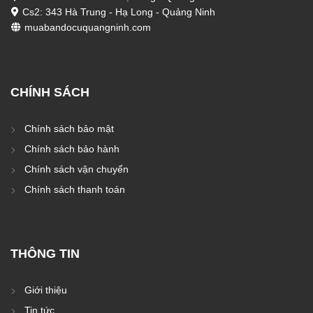
Cs2: 343 Hà Trung - Hạ Long - Quảng Ninh
muabandocuquangninh.com
CHÍNH SÁCH
Chính sách bảo mật
Chính sách bảo hành
Chính sách vận chuyển
Chính sách thanh toán
THÔNG TIN
Giới thiệu
Tin tức