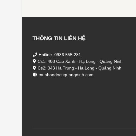
THÔNG TIN LIÊN HỆ
Hotline: 0986 555 281
Cs1: 408 Cao Xanh - Hạ Long - Quảng Ninh
Cs2: 343 Hà Trung - Hạ Long - Quảng Ninh
muabandocuquangninh.com