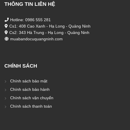
THÔNG TIN LIÊN HỆ
Hotline: 0986 555 281
Cs1: 408 Cao Xanh - Hạ Long - Quảng Ninh
Cs2: 343 Hà Trung - Hạ Long - Quảng Ninh
muabandocuquangninh.com
CHÍNH SÁCH
Chính sách bảo mật
Chính sách bảo hành
Chính sách vận chuyển
Chính sách thanh toán