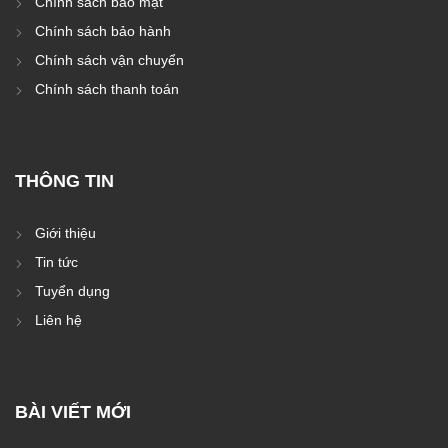
Chính sách bảo mật
Chính sách bảo hành
Chính sách vận chuyển
Chính sách thanh toán
THÔNG TIN
Giới thiệu
Tin tức
Tuyển dụng
Liên hệ
BÀI VIẾT MỚI