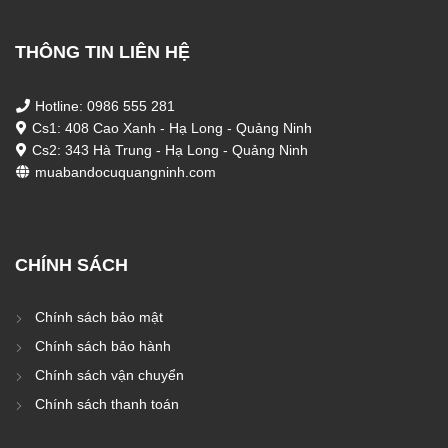
THÔNG TIN LIÊN HỆ
Hotline: 0986 555 281
Cs1: 408 Cao Xanh - Hạ Long - Quảng Ninh
Cs2: 343 Hà Trung - Hạ Long - Quảng Ninh
muabandocuquangninh.com
CHÍNH SÁCH
Chính sách bảo mật
Chính sách bảo hành
Chính sách vận chuyển
Chính sách thanh toán