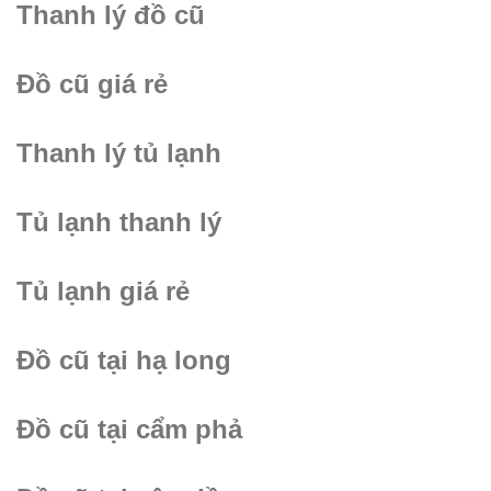
Thanh lý đồ cũ
Đồ cũ giá rẻ
Thanh lý tủ lạnh
Tủ lạnh thanh lý
Tủ lạnh giá rẻ
Đồ cũ tại hạ long
Đồ cũ tại cẩm phả