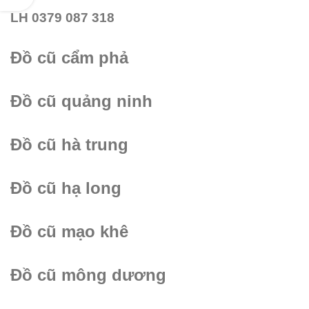
LH 0379 087 318
Đồ cũ cẩm phả
Đồ cũ quảng ninh
Đồ cũ hà trung
Đồ cũ hạ long
Đồ cũ mạo khê
Đồ cũ mông dương