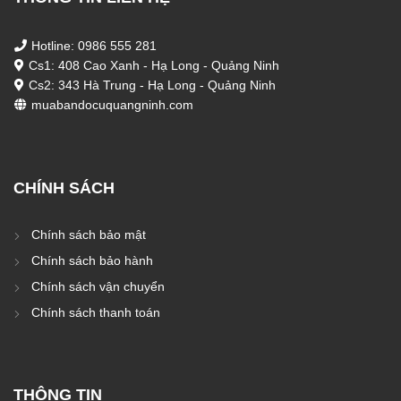
Hotline: 0986 555 281
Cs1: 408 Cao Xanh - Hạ Long - Quảng Ninh
Cs2: 343 Hà Trung - Hạ Long - Quảng Ninh
muabandocuquangninh.com
CHÍNH SÁCH
Chính sách bảo mật
Chính sách bảo hành
Chính sách vận chuyển
Chính sách thanh toán
THÔNG TIN