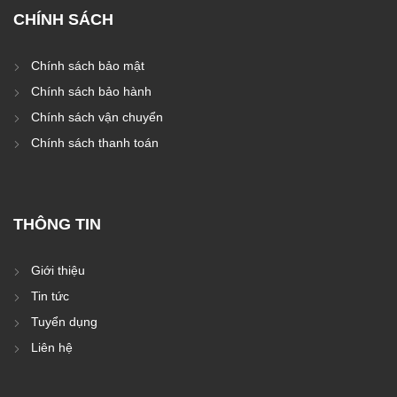
CHÍNH SÁCH
Chính sách bảo mật
Chính sách bảo hành
Chính sách vận chuyển
Chính sách thanh toán
THÔNG TIN
Giới thiệu
Tin tức
Tuyển dụng
Liên hệ