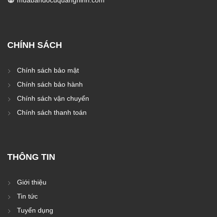
muabandocuquangninh.com
CHÍNH SÁCH
Chính sách bảo mật
Chính sách bảo hành
Chính sách vận chuyển
Chính sách thanh toán
THÔNG TIN
Giới thiệu
Tin tức
Tuyển dụng