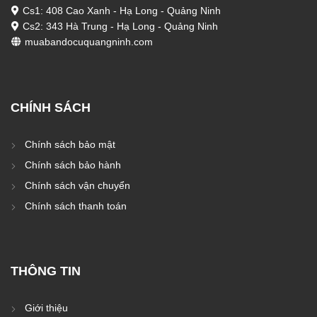
Cs1: 408 Cao Xanh - Hạ Long - Quảng Ninh
Cs2: 343 Hà Trung - Hạ Long - Quảng Ninh
muabandocuquangninh.com
CHÍNH SÁCH
Chính sách bảo mật
Chính sách bảo hành
Chính sách vận chuyển
Chính sách thanh toán
THÔNG TIN
Giới thiệu