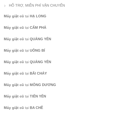
HỖ TRỢ, MIỄN PHÍ VẬN CHUYỂN
Máy giặt cũ
tại
HẠ LONG
Máy giặt cũ
tại
CẨM PHẢ
Máy giặt cũ
tại
QUẢNG YÊN
Máy giặt cũ
tại
UÔNG BÍ
Máy giặt cũ
tại
QUẢNG YÊN
Máy giặt cũ
tại
BÃI CHÁY
Máy giặt cũ
tại
MÔNG DƯƠNG
Máy giặt cũ
tại
TIÊN YÊN
Máy giặt cũ
tại
BA CHẼ