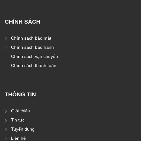
CHÍNH SÁCH
Chính sách bảo mật
Chính sách bảo hành
Chính sách vận chuyển
Chính sách thanh toán
THÔNG TIN
Giới thiệu
Tin tức
Tuyển dụng
Liên hệ