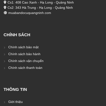
Cs1: 408 Cao Xanh - Hạ Long - Quảng Ninh
Cs2: 343 Hà Trung - Hạ Long - Quảng Ninh
muabandocuquangninh.com
CHÍNH SÁCH
Chính sách bảo mật
Chính sách bảo hành
Chính sách vận chuyển
Chính sách thanh toán
THÔNG TIN
Giới thiệu