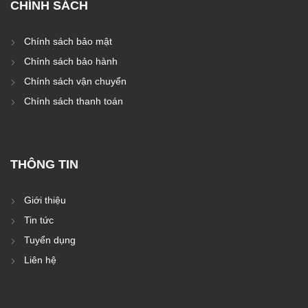
CHÍNH SÁCH
Chính sách bảo mật
Chính sách bảo hành
Chính sách vận chuyển
Chính sách thanh toán
THÔNG TIN
Giới thiệu
Tin tức
Tuyển dụng
Liên hệ