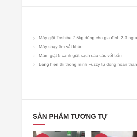
Máy giặt Toshiba 7.5kg dùng cho gia đình 2-3 ngư
Máy chạy êm vắt khỏe
Mâm giặt 5 cánh giặt sạch sâu các vết bẩn
Bảng hiện thị thông minh Fuzzy tự động hoàn thành 
SẢN PHẨM TƯƠNG TỰ