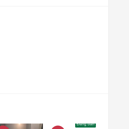
Đang bán