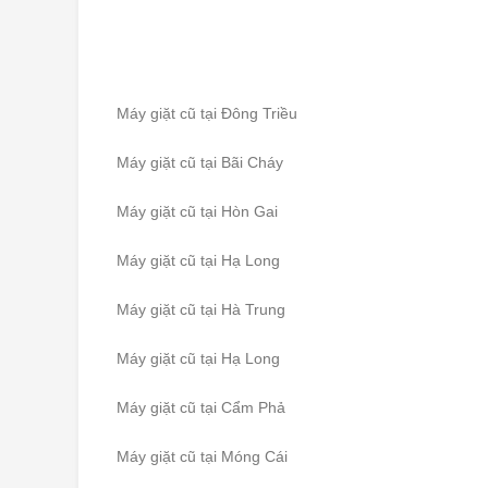
Máy giặt cũ tại Đông Triều
Máy giặt cũ tại Bãi Cháy
Máy giặt cũ tại Hòn Gai
Máy giặt cũ tại Hạ Long
Máy giặt cũ tại Hà Trung
Máy giặt cũ tại Hạ Long
Máy giặt cũ tại Cẩm Phả
Máy giặt cũ tại Móng Cái