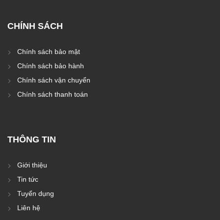
CHÍNH SÁCH
Chính sách bảo mật
Chính sách bảo hành
Chính sách vận chuyển
Chính sách thanh toán
THÔNG TIN
Giới thiệu
Tin tức
Tuyển dụng
Liên hệ