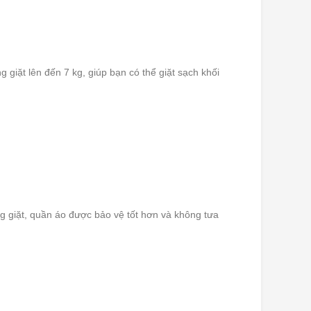
 giặt lên đến 7 kg, giúp bạn có thể giặt sạch khối
ồng giặt, quần áo được bảo vệ tốt hơn và không tưa