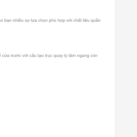
ho bạn nhiều sự lựa chọn phù hợp với chất liệu quần
kế cửa trước với cấu tạo trục quay ly tâm ngang còn