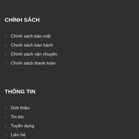
CHÍNH SÁCH
Chính sách bảo mật
Chính sách bảo hành
Chính sách vận chuyển
Chính sách thanh toán
THÔNG TIN
Giới thiệu
Tin tức
Tuyển dụng
Liên hệ