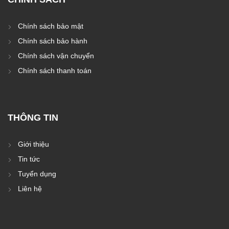
Chính sách bảo mật
Chính sách bảo hành
Chính sách vận chuyển
Chính sách thanh toán
THÔNG TIN
Giới thiệu
Tin tức
Tuyển dụng
Liên hệ