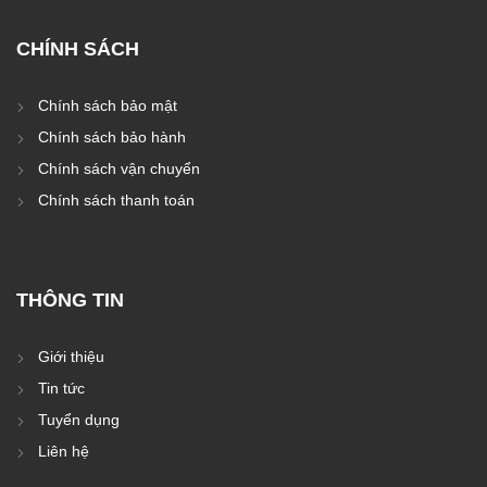
CHÍNH SÁCH
Chính sách bảo mật
Chính sách bảo hành
Chính sách vận chuyển
Chính sách thanh toán
THÔNG TIN
Giới thiệu
Tin tức
Tuyển dụng
Liên hệ