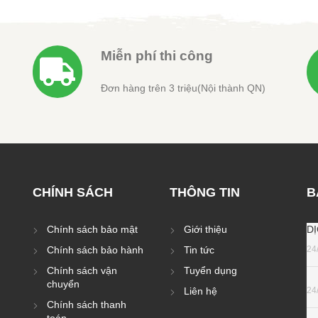
Miễn phí thi công
Đơn hàng trên 3 triệu(Nội thành QN)
CHÍNH SÁCH
THÔNG TIN
B
Chính sách bảo mật
Giới thiệu
D
Chính sách bảo hành
Tin tức
24
Chính sách vận
Tuyển dụng
chuyển
Liên hệ
24
Chính sách thanh