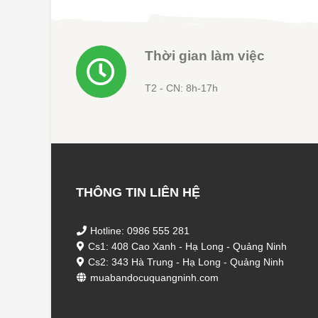
Thời gian làm việc
T2 - CN: 8h-17h
THÔNG TIN LIÊN HỆ
Hotline: 0986 555 281
Cs1: 408 Cao Xanh - Hạ Long - Quảng Ninh
Cs2: 343 Hà Trung - Hạ Long - Quảng Ninh
muabandocuquangninh.com