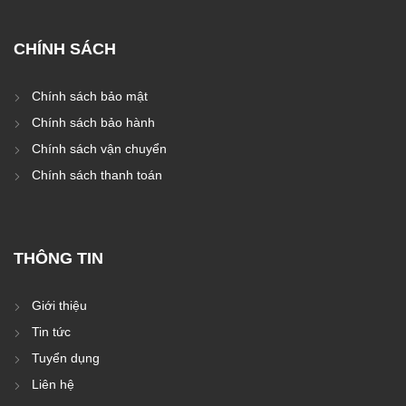
CHÍNH SÁCH
Chính sách bảo mật
Chính sách bảo hành
Chính sách vận chuyển
Chính sách thanh toán
THÔNG TIN
Giới thiệu
Tin tức
Tuyển dụng
Liên hệ