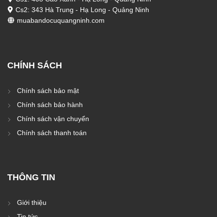
Cs2: 343 Hà Trung - Hạ Long - Quảng Ninh
muabandocuquangninh.com
CHÍNH SÁCH
Chính sách bảo mật
Chính sách bảo hành
Chính sách vận chuyển
Chính sách thanh toán
THÔNG TIN
Giới thiệu
Tin tức