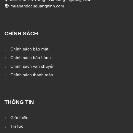
muabandocuquangninh.com
CHÍNH SÁCH
Chính sách bảo mật
Chính sách bảo hành
Chính sách vận chuyển
Chính sách thanh toán
THÔNG TIN
Giới thiệu
Tin tức